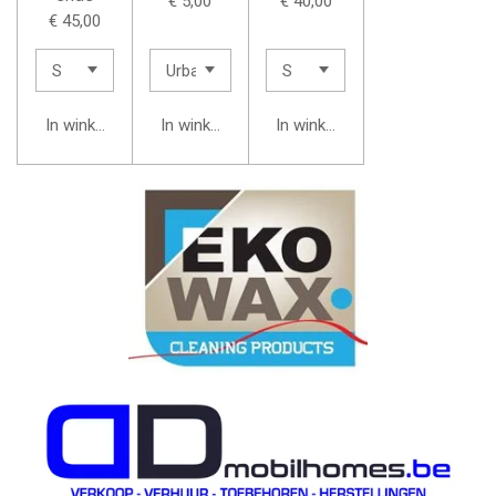
€ 5,00
€ 40,00
€ 45,00
In winkelwagen
In winkelwagen
In winkelwagen