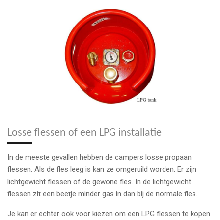
Losse flessen of een LPG installatie
In de meeste gevallen hebben de campers losse propaan
flessen. Als de fles leeg is kan ze omgeruild worden. Er zijn
lichtgewicht flessen of de gewone fles. In de lichtgewicht
flessen zit een beetje minder gas in dan bij de normale fles.
Je kan er echter ook voor kiezen om een LPG flessen te kopen