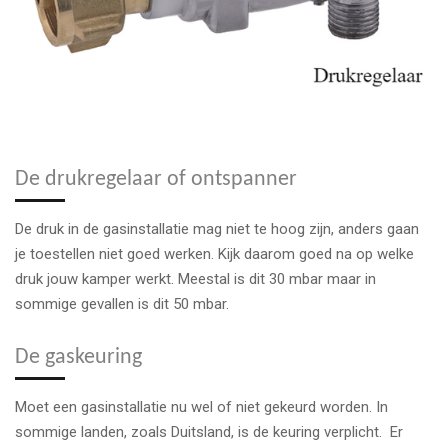
De drukregelaar of ontspanner
De druk in de gasinstallatie mag niet te hoog zijn, anders gaan
je toestellen niet goed werken. Kijk daarom goed na op welke
druk jouw kamper werkt. Meestal is dit 30 mbar maar in
sommige gevallen is dit 50 mbar.
De gaskeuring
Moet een gasinstallatie nu wel of niet gekeurd worden. In
sommige landen, zoals Duitsland, is de keuring verplicht. Er