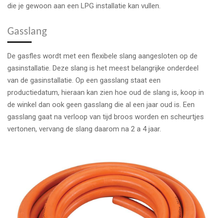
die je gewoon aan een LPG installatie kan vullen.
Gasslang
De gasfles wordt met een flexibele slang aangesloten op de
gasinstallatie. Deze slang is het meest belangrijke onderdeel
van de gasinstallatie. Op een gasslang staat een
productiedatum, hieraan kan zien hoe oud de slang is, koop in
de winkel dan ook geen gasslang die al een jaar oud is. Een
gasslang gaat na verloop van tijd broos worden en scheurtjes
vertonen, vervang de slang daarom na 2 a 4 jaar.