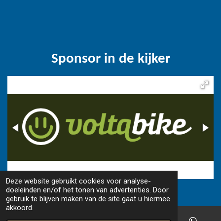
Sponsor in de kijker
Deze website gebruikt cookies voor analyse-
© 2018 - 2026 www.camperfriends.be
doeleinden en/of het tonen van advertenties. Door
gebruik te blijven maken van de site gaat u hiermee
akkoord.