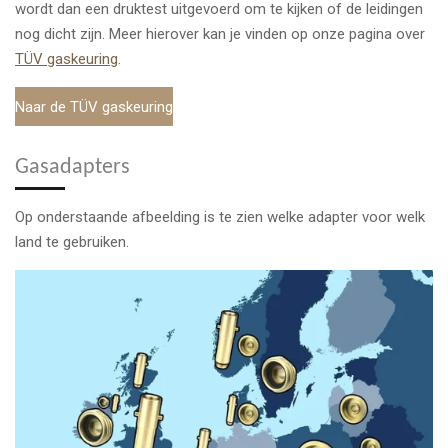
wordt dan een druktest uitgevoerd om te kijken of de leidingen
nog dicht zijn. Meer hierover kan je vinden op onze pagina over
TÜV gaskeuring
.
Naar de TÜV gaskeuring
Gasadapters
Op onderstaande afbeelding is te zien welke adapter voor welk
land te gebruiken.