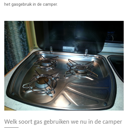
het gasgebruik in de camper.
Welk soort gas gebruiken we nu in de camper