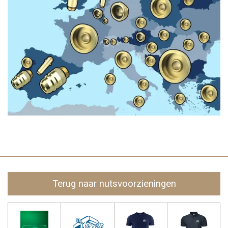
Terug naar nutsvoorzieningen