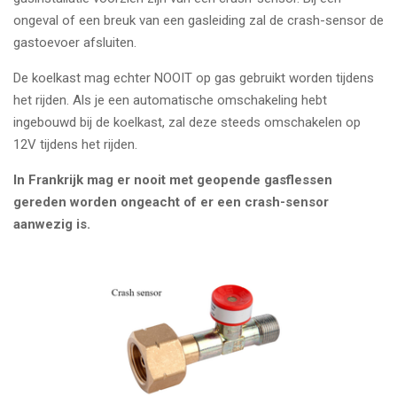
ongeval of een breuk van een gasleiding zal de crash-sensor de
gastoevoer afsluiten.
De koelkast mag echter NOOIT op gas gebruikt worden tijdens
het rijden. Als je een automatische omschakeling hebt
ingebouwd bij de koelkast, zal deze steeds omschakelen op
12V tijdens het rijden.
In Frankrijk mag er nooit met geopende gasflessen
gereden worden ongeacht of er een crash-sensor
aanwezig is.