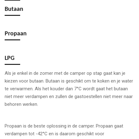
Butaan
Propaan
LPG
Als je enkel in de zomer met de camper op stap gaat kan je
kiezen voor butaan. Butaan is geschikt om te koken en je water
te verwarmen. Als het kouder dan 7°C wordt gaat het butaan
niet meer verdampen en zullen de gastoestellen niet meer naar
behoren werken.
Propaan is de beste oplossing in de camper. Propaan gaat
verdampen tot -42°C en is daarom geschikt voor