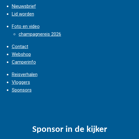
Nieuwsbrief
Lid worden
Foto en video
champagnereis 2026
Contact
Webshop
Camperinfo
Reisverhalen
Vloggers
Sponsors
Sponsor in de kijker