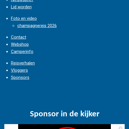
Lid worden
Foto en video
champagnereis 2026
Contact
Webshop
Camperinfo
Reisverhalen
Vloggers
Sponsors
Sponsor in de kijker