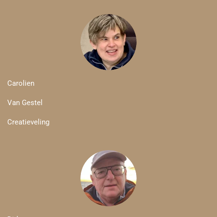
Carolien
Van Gestel
Creatieveling