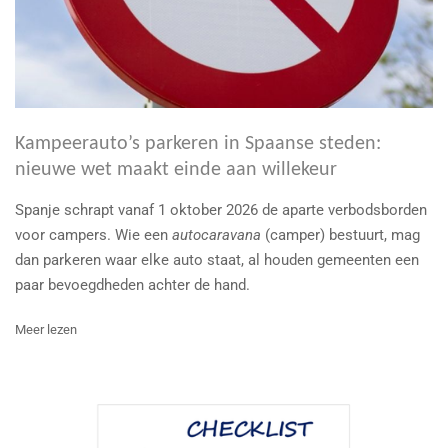
Kampeerauto’s parkeren in Spaanse steden:
nieuwe wet maakt einde aan willekeur
Spanje schrapt vanaf 1 oktober 2026 de aparte verbodsborden
voor campers. Wie een
autocaravana
(camper) bestuurt, mag
dan parkeren waar elke auto staat, al houden gemeenten een
paar bevoegdheden achter de hand.
Meer lezen