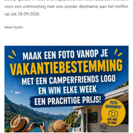
voor een ontmoeting met ons zonder deelname aan het treffen
op zat 26-09-2026.
Meer lezen