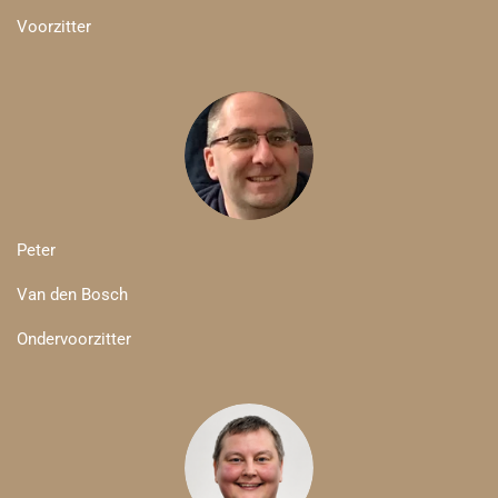
Voorzitter
Peter
Van den Bosch
Ondervoorzitter