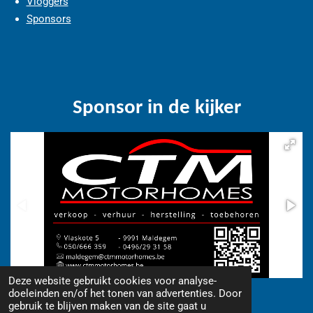
Vloggers
Sponsors
Sponsor in de kijker
Deze website gebruikt cookies voor analyse-
© 2018 - 2026 www.camperfriends.be
doeleinden en/of het tonen van advertenties. Door
gebruik te blijven maken van de site gaat u