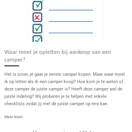
Waar moet je opletten bij aankoop van een
camper?
Het is zover, je gaat je eerste camper kopen. Maar waar moet
ik op letten als ik een camper koop? Hoe kom je te weten of
deze camper de juiste camper is? Heeft deze camper wel de
juiste indeling? Wij proberen je te helpen met enkele
checklists zodat jij met de juiste camper op reis kan.
Meer lezen