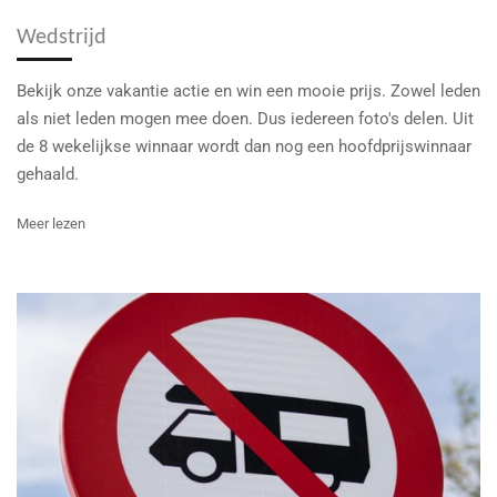
Wedstrijd
Bekijk onze vakantie actie en win een mooie prijs. Zowel leden
als niet leden mogen mee doen. Dus iedereen foto's delen. Uit
de 8 wekelijkse winnaar wordt dan nog een hoofdprijswinnaar
gehaald.
Meer lezen