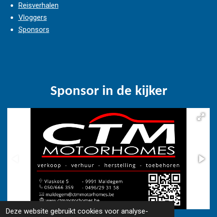
Reisverhalen
Vloggers
Sponsors
Sponsor in de kijker
Deze website gebruikt cookies voor analyse-
© 2018 - 2026 www.camperfriends.be