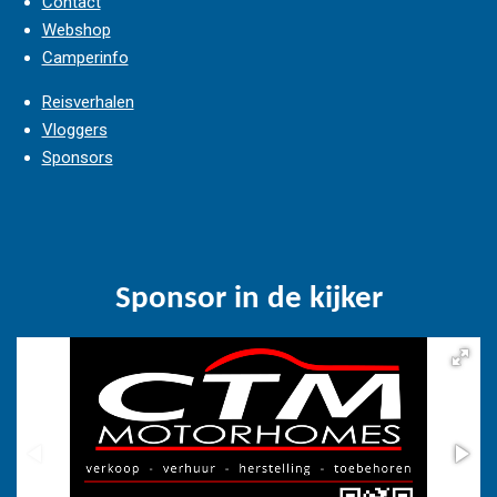
Contact
Webshop
Camperinfo
Reisverhalen
Vloggers
Sponsors
Sponsor in de kijker