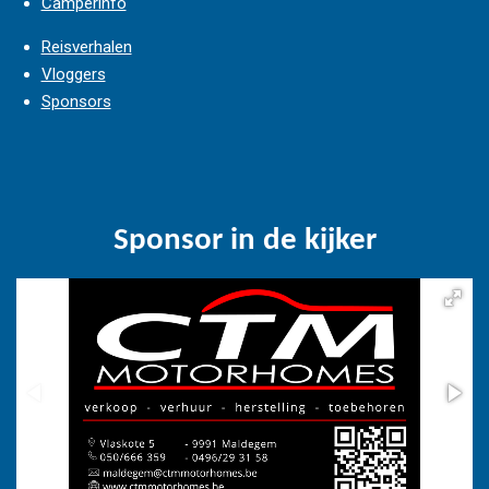
Camperinfo
Reisverhalen
Vloggers
Sponsors
Sponsor in de kijker