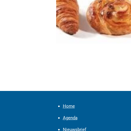
Home
Agenda
Nieuwsbrief