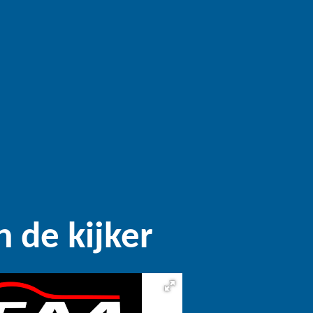
n de kijker