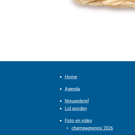
Home
Agenda
Nieuwsbrief
Lid worden
Foto en video
champagnereis 2026