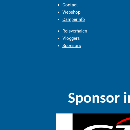
Contact
Webshop
Camperinfo
Reisverhalen
Vloggers
Sponsors
Sponsor i