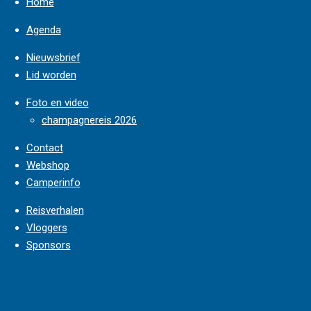
Home
Agenda
Nieuwsbrief
Lid worden
Foto en video
champagnereis 2026
Contact
Webshop
Camperinfo
Reisverhalen
Vloggers
Sponsors