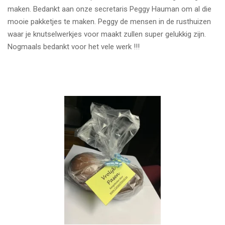
maken. Bedankt aan onze secretaris Peggy Hauman om al die
mooie pakketjes te maken. Peggy de mensen in de rusthuizen
waar je knutselwerkjes voor maakt zullen super gelukkig zijn.
Nogmaals bedankt voor het vele werk !!!