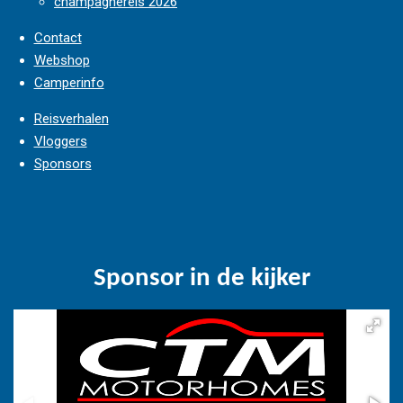
champagnereis 2026
Contact
Webshop
Camperinfo
Reisverhalen
Vloggers
Sponsors
Sponsor in de kijker