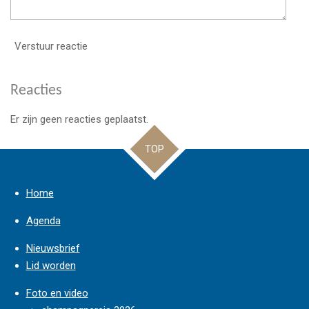
Verstuur reactie
Reacties
Er zijn geen reacties geplaatst.
TOP
Home
Agenda
Nieuwsbrief
Lid worden
Foto en video