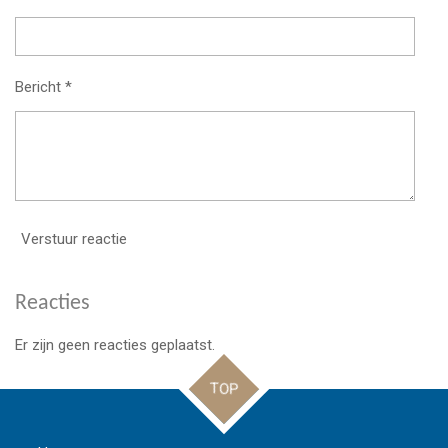
Bericht *
Verstuur reactie
Reacties
Er zijn geen reacties geplaatst.
TOP