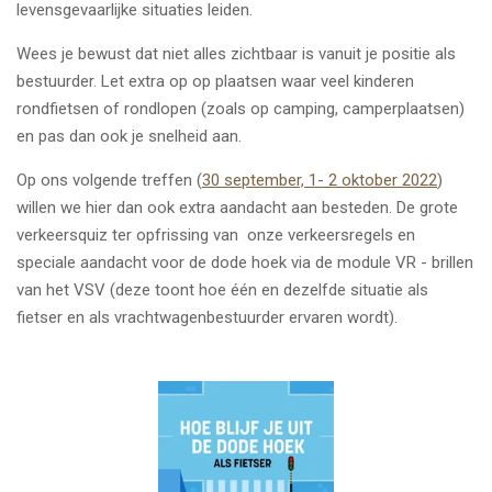
levensgevaarlijke situaties leiden.
Wees je bewust dat niet alles zichtbaar is vanuit je positie als
bestuurder. Let extra op op plaatsen waar veel kinderen
rondfietsen of rondlopen (zoals op camping, camperplaatsen)
en pas dan ook je snelheid aan.
Op ons volgende treffen (
30 september, 1- 2 oktober 2022
)
willen we hier dan ook extra aandacht aan besteden. De grote
verkeersquiz ter opfrissing van onze verkeersregels en
speciale aandacht voor de dode hoek via de module VR - brillen
van het VSV (deze toont hoe één en dezelfde situatie als
fietser en als vrachtwagenbestuurder ervaren wordt).