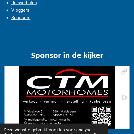
Reisverhalen
Vloggers
Sponsors
Sponsor in de kijker
Deze website gebruikt cookies voor analyse-
© 2018 - 2026 www.camperfriends.be