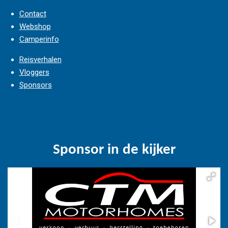
Contact
Webshop
Camperinfo
Reisverhalen
Vloggers
Sponsors
Sponsor in de kijker