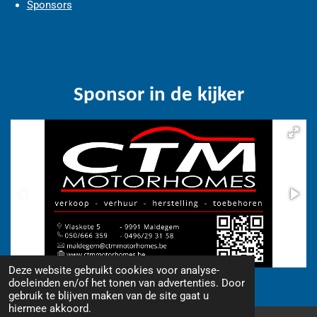
Sponsors
Sponsor in de kijker
Deze website gebruikt cookies voor analyse-
© 2018 - 2026 www.camperfriends.be
doeleinden en/of het tonen van advertenties. Door
gebruik te blijven maken van de site gaat u
hiermee akkoord.