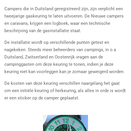
Campers die in Duitsland geregistreerd zijn, zijn verplicht een
tweejarige gaskeuring te laten uitvoeren. De Nieuwe campers
en caravans, krijgen een logboek, waar een technische
beschrijving van de gasinstallatie staat.
De installatie wordt op verschillende punten getest en
nagekeken. Steeds meer beheerders van campings, in o.a
Duitsland, Zwitserland en Oostenrijk vragen aan de
campinggasten om deze keuring te tonen, indien je deze
keuring niet kan voorleggen kan je zomaar geweigerd worden.
De kosten van deze keuring verschillen naargelang het gaat
om een initiële keuring of herkeuring, als alles in orde is wordt
er een sticker op de camper geplaatst.