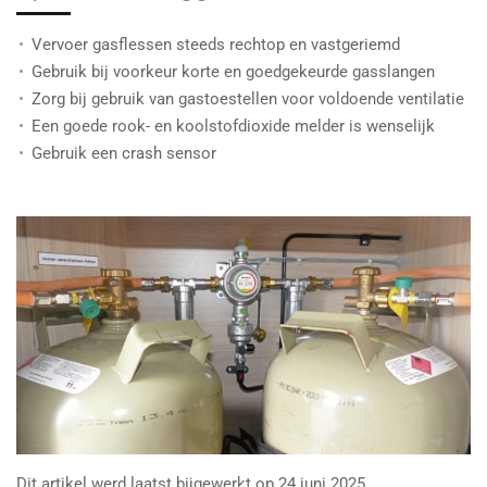
Vervoer gasflessen steeds rechtop en vastgeriemd
Gebruik bij voorkeur korte en goedgekeurde gasslangen
Zorg bij gebruik van gastoestellen voor voldoende ventilatie
Een goede rook- en koolstofdioxide melder is wenselijk
Gebruik een crash sensor
Dit artikel werd laatst bijgewerkt op 24 juni 2025