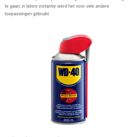
te gaan; in latere instantie werd het voor vele andere
toepassingen gebruikt.