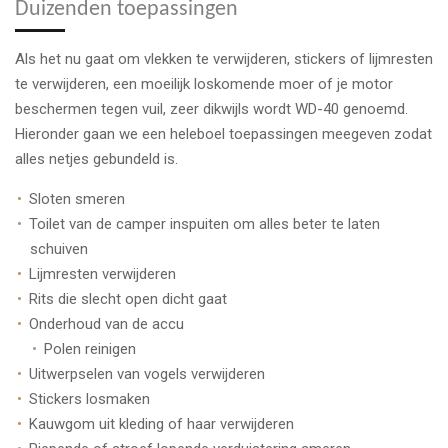
Duizenden toepassingen
Als het nu gaat om vlekken te verwijderen, stickers of lijmresten
te verwijderen, een moeilijk loskomende moer of je motor
beschermen tegen vuil, zeer dikwijls wordt WD-40 genoemd.
Hieronder gaan we een heleboel toepassingen meegeven zodat
alles netjes gebundeld is.
Sloten smeren
Toilet van de camper inspuiten om alles beter te laten
schuiven
Lijmresten verwijderen
Rits die slecht open dicht gaat
Onderhoud van de accu
Polen reinigen
Uitwerpselen van vogels verwijderen
Stickers losmaken
Kauwgom uit kleding of haar verwijderen