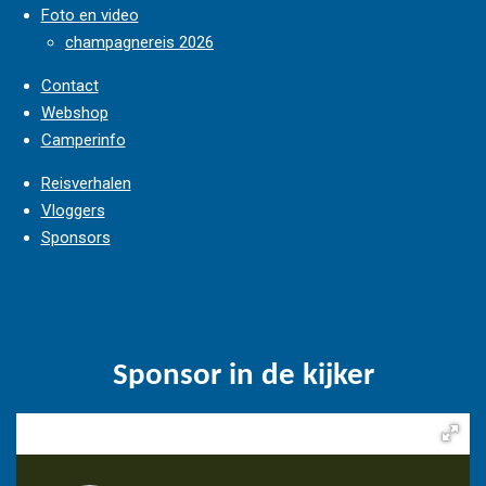
Foto en video
champagnereis 2026
Contact
Webshop
Camperinfo
Reisverhalen
Vloggers
Sponsors
Sponsor in de kijker