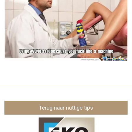
Terug naar nuttige tips