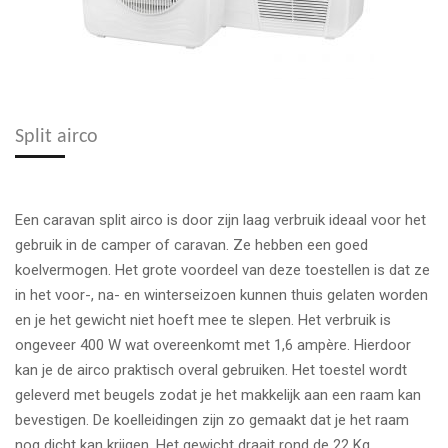
Split airco
Een caravan split airco is door zijn laag verbruik ideaal voor het
gebruik in de camper of caravan. Ze hebben een goed
koelvermogen. Het grote voordeel van deze toestellen is dat ze
in het voor-, na- en winterseizoen kunnen thuis gelaten worden
en je het gewicht niet hoeft mee te slepen. Het verbruik is
ongeveer 400 W wat overeenkomt met 1,6 ampère. Hierdoor
kan je de airco praktisch overal gebruiken. Het toestel wordt
geleverd met beugels zodat je het makkelijk aan een raam kan
bevestigen. De koelleidingen zijn zo gemaakt dat je het raam
nog dicht kan krijgen. Het gewicht draait rond de 22 Kg