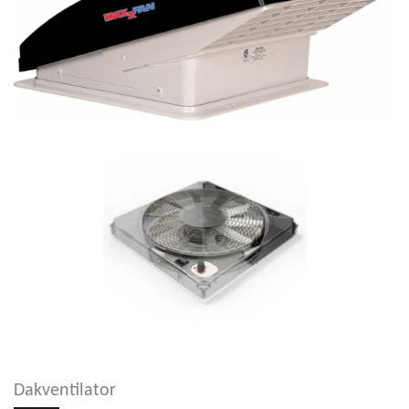
Dakventilator