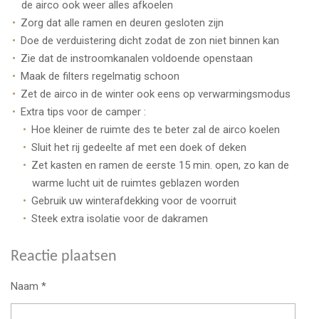
de airco ook weer alles afkoelen
Zorg dat alle ramen en deuren gesloten zijn
Doe de verduistering dicht zodat de zon niet binnen kan
Zie dat de instroomkanalen voldoende openstaan
Maak de filters regelmatig schoon
Zet de airco in de winter ook eens op verwarmingsmodus
Extra tips voor de camper :
Hoe kleiner de ruimte des te beter zal de airco koelen
Sluit het rij gedeelte af met een doek of deken
Zet kasten en ramen de eerste 15 min. open, zo kan de
warme lucht uit de ruimtes geblazen worden
Gebruik uw winterafdekking voor de voorruit
Steek extra isolatie voor de dakramen
Reactie plaatsen
Naam *