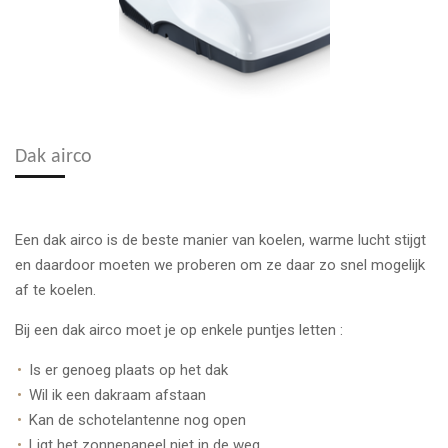
Dak airco
Een dak airco is de beste manier van koelen, warme lucht stijgt
en daardoor moeten we proberen om ze daar zo snel mogelijk
af te koelen.
Bij een dak airco moet je op enkele puntjes letten :
Is er genoeg plaats op het dak
Wil ik een dakraam afstaan
Kan de schotelantenne nog open
Ligt het zonnepaneel niet in de weg