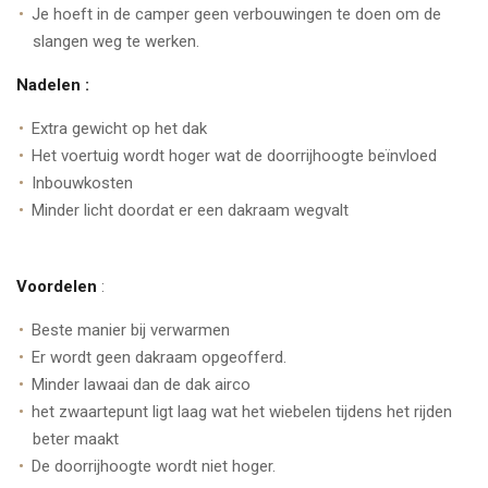
Je hoeft in de camper geen verbouwingen te doen om de
slangen weg te werken.
Nadelen :
Extra gewicht op het dak
Het voertuig wordt hoger wat de doorrijhoogte beïnvloed
Inbouwkosten
Minder licht doordat er een dakraam wegvalt
Voordelen
:
Beste manier bij verwarmen
Er wordt geen dakraam opgeofferd.
Minder lawaai dan de dak airco
het zwaartepunt ligt laag wat het wiebelen tijdens het rijden
beter maakt
De doorrijhoogte wordt niet hoger.