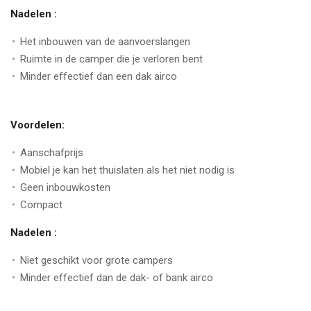
Nadelen :
Het inbouwen van de aanvoerslangen
Ruimte in de camper die je verloren bent
Minder effectief dan een dak airco
Voordelen:
Aanschafprijs
Mobiel je kan het thuislaten als het niet nodig is
Geen inbouwkosten
Compact
Nadelen :
Niet geschikt voor grote campers
Minder effectief dan de dak- of bank airco