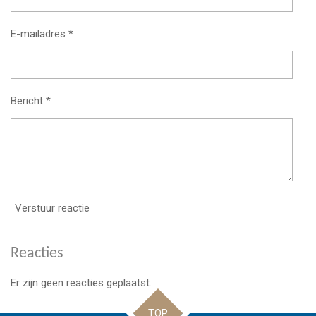
E-mailadres *
Bericht *
Verstuur reactie
Reacties
Er zijn geen reacties geplaatst.
TOP