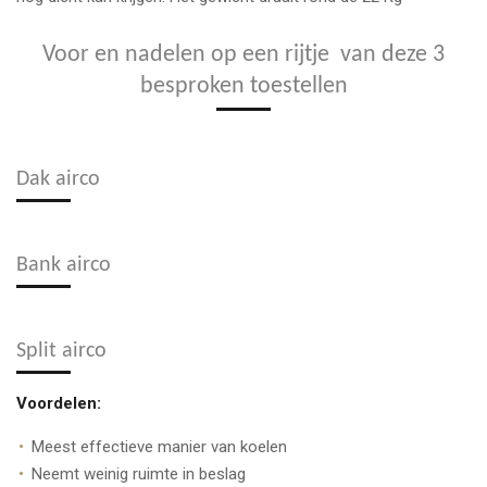
Voor en nadelen op een rijtje van deze 3
besproken toestellen
Dak airco
Bank airco
Split airco
Voordelen:
Meest effectieve manier van koelen
Neemt weinig ruimte in beslag