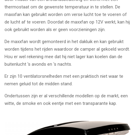
thermostaat om de gewenste temperatuur in te stellen. De
maxxfan kan gebruikt worden om verse lucht toe te voeren of
de lucht af te voeren. Doordat de maxxfan op 12V werkt, kan hij
ook gebruikt worden als er geen voorzieningen zijn.
De maxxfan wordt gemonteerd in het dakluik en kan gebruikt
worden tijdens het rijden waardoor de camper al gekoeld wordt.
Hou er wel rekening mee dat hij niet lager kan koelen dan de
buitenlucht 's avonds en 's nachts.
Er zijn 10 ventilatorsnelheden met een praktisch niet waar te
nemen geluid tot de midden stand.
Ondertussen zijn er al verschillende modellen op de markt, een
witte, de smoke en ook eentje met een transparante kap.