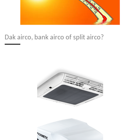
Dak airco, bank airco of split airco?