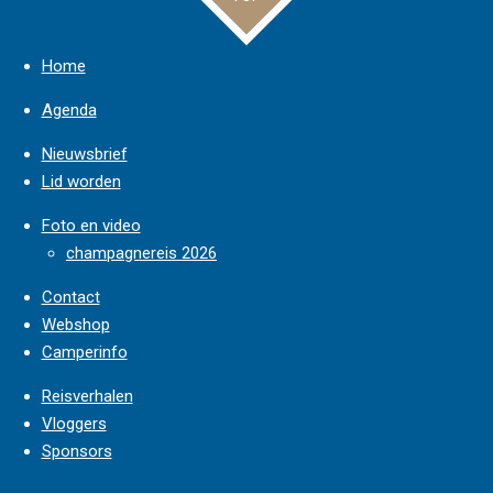
Home
Agenda
Nieuwsbrief
Lid worden
Foto en video
champagnereis 2026
Contact
Webshop
Camperinfo
Reisverhalen
Vloggers
Sponsors