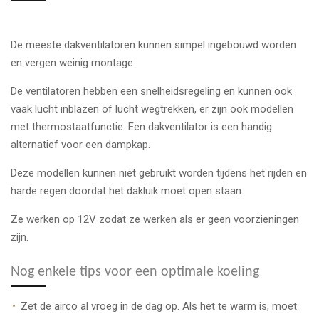
De meeste dakventilatoren kunnen simpel ingebouwd worden
en vergen weinig montage.
De ventilatoren hebben een snelheidsregeling en kunnen ook
vaak lucht inblazen of lucht wegtrekken, er zijn ook modellen
met thermostaatfunctie. Een dakventilator is een handig
alternatief voor een dampkap.
Deze modellen kunnen niet gebruikt worden tijdens het rijden en
harde regen doordat het dakluik moet open staan.
Ze werken op 12V zodat ze werken als er geen voorzieningen
zijn.
Nog enkele tips voor een optimale koeling
Zet de airco al vroeg in de dag op. Als het te warm is, moet