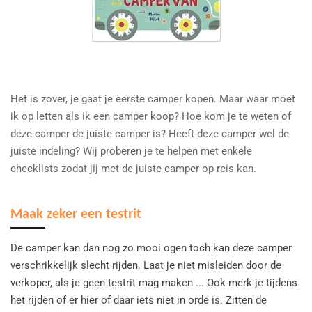
Het is zover, je gaat je eerste camper kopen. Maar waar moet
ik op letten als ik een camper koop? Hoe kom je te weten of
deze camper de juiste camper is? Heeft deze camper wel de
juiste indeling? Wij proberen je te helpen met enkele
checklists zodat jij met de juiste camper op reis kan.
Maak zeker een testrit
De camper kan dan nog zo mooi ogen toch kan deze camper
verschrikkelijk slecht rijden. Laat je niet misleiden door de
verkoper, als je geen testrit mag maken ... Ook merk je tijdens
het rijden of er hier of daar iets niet in orde is. Zitten de