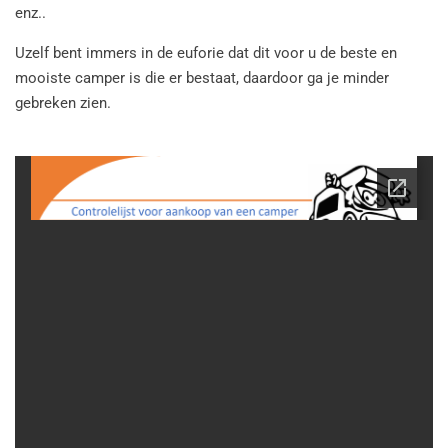
enz..
Uzelf bent immers in de euforie dat dit voor u de beste en
mooiste camper is die er bestaat, daardoor ga je minder
gebreken zien.