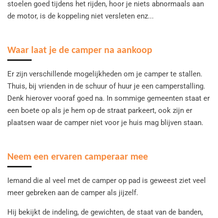
stoelen goed tijdens het rijden, hoor je niets abnormaals aan
de motor, is de koppeling niet versleten enz...
Waar laat je de camper na aankoop
Er zijn verschillende mogelijkheden om je camper te stallen.
Thuis, bij vrienden in de schuur of huur je een camperstalling.
Denk hierover vooraf goed na. In sommige gemeenten staat er
een boete op als je hem op de straat parkeert, ook zijn er
plaatsen waar de camper niet voor je huis mag blijven staan.
Neem een ervaren camperaar mee
Iemand die al veel met de camper op pad is geweest ziet veel
meer gebreken aan de camper als jijzelf.
Hij bekijkt de indeling, de gewichten, de staat van de banden,