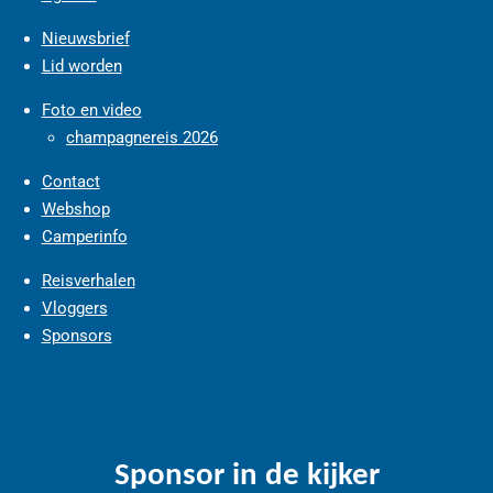
Nieuwsbrief
Lid worden
Foto en video
champagnereis 2026
Contact
Webshop
Camperinfo
Reisverhalen
Vloggers
Sponsors
Sponsor in de kijker