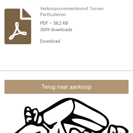
Verkoopsovereenkomst Tussen
Particulieren
PDF – 58,2 KB
3059 downloads
Download
Terug naar aankoop