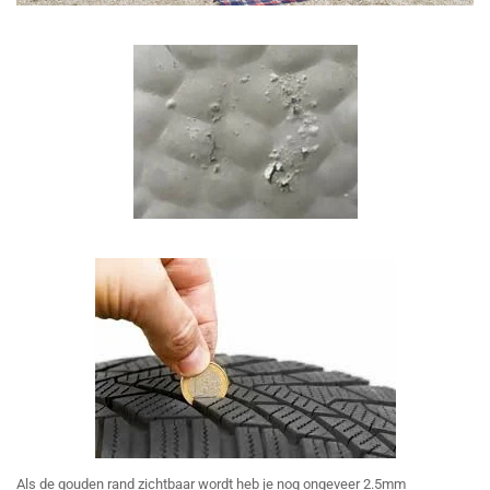
Als de gouden rand zichtbaar wordt heb je nog ongeveer 2.5mm