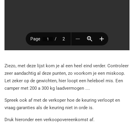
Ziezo, met deze lijst kom je al een heel eind verder. Controleer
zeer aandachtig al deze punten, zo voorkom je een miskoop.
Let zeker op de gewichten, hier loopt een heleboel mis. Een
camper met 200 a 300 kg laadvermogen ....
Spreek ook af met de verkoper hoe de keuring verloopt en
vraag garanties als de keuring niet in orde is.
Druk hieronder een verkoopovereenkomst af.