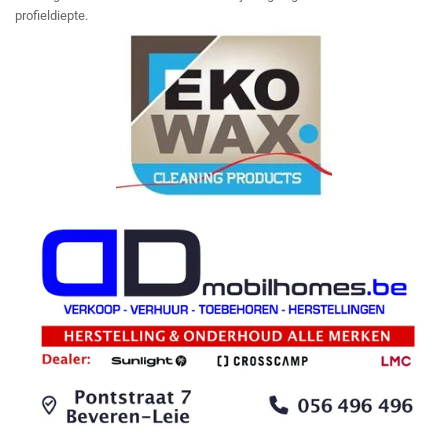
profieldiepte.